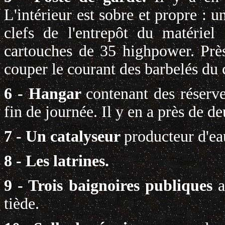
L'intérieur est sobre et propre : u
clefs de l'entrepôt du matériel
cartouches de 35 highpower. Près
couper le courant des barbelés du
6 - Hangar
contenant des réserv
fin de journée. Il y en a près de d
7 - Un catalyseur
producteur d'ea
8 - Les latrines.
9 - Trois baignoires publiques
a
tiède.