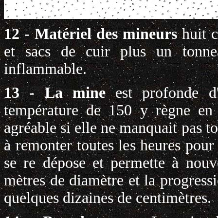
12 - Matériel des mineurs
huit 
et sacs de cuir plus un tonnea
inflammable.
13 - La mine
est profonde d
température de 150 y règne en 
agréable si elle ne manquait pas t
à remonter toutes les heures pour 
se re dépose et permette à nouv
mètres de diamètre et la progress
quelques dizaines de centimètres.