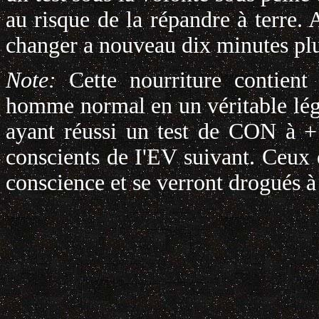
au risque de la répandre à terre.
changer a nouveau dix minutes plu
Note:
Cette nourriture contien
homme normal en un véritable lég
ayant réussi un test de CON à +
conscients de I'EV suivant. Ceux 
conscience et se verront drogués à l